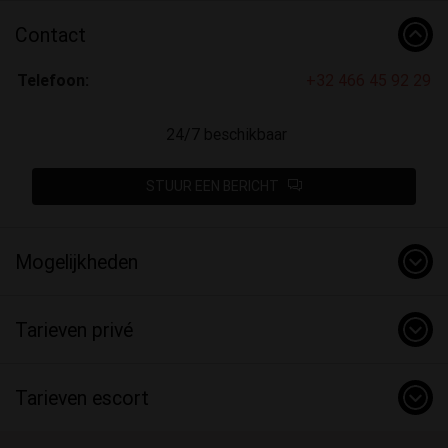
Contact
Telefoon:
+32 466 45 92 29
24/7 beschikbaar
STUUR EEN BERICHT
Mogelijkheden
Tarieven privé
Tarieven escort