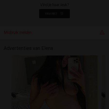
Vind je haar leuk?
FAVORIET
Misbruik melden
Advertenties van Elena