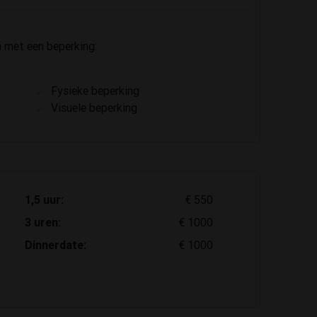
met een beperking:
Fysieke beperking
Visuele beperking
1,5 uur:
€ 550
3 uren:
€ 1000
Dinnerdate:
€ 1000