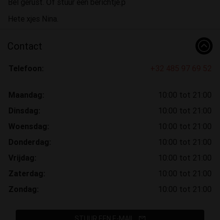
Bel gerust. Of stuur een berichtje.p
Hete xjes Nina.
Contact
Telefoon:
+32 485 97 69 52
Maandag:
10:00 tot 21:00
Dinsdag:
10:00 tot 21:00
Woensdag:
10:00 tot 21:00
Donderdag:
10:00 tot 21:00
Vrijdag:
10:00 tot 21:00
Zaterdag:
10:00 tot 21:00
Zondag:
10:00 tot 21:00
STUUR EEN E-MAIL