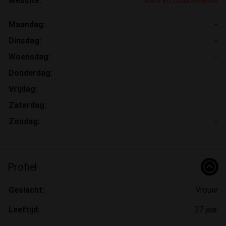
Maandag:
-
Dinsdag:
-
Woensdag:
-
Donderdag:
-
Vrijdag:
-
Zaterdag:
-
Zondag:
-
Profiel
Geslacht:
Vrouw
Leeftijd:
27 jaar