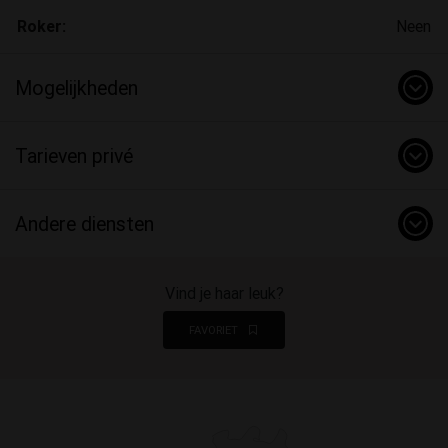
Roker:
Neen
Mogelijkheden
Tarieven privé
Andere diensten
Vind je haar leuk?
FAVORIET