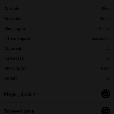
Gewicht:
48kg
Haarkleur:
Blond
Kleur ogen:
Blauw
Intiem kapsel:
Geschoren
Cupmaat:
A
Tattoo(s):
Ja
Piercing(s):
Neen
Roker:
Ja
Mogelijkheden
Tarieven privé