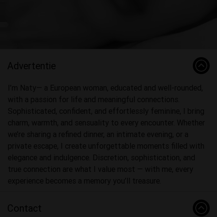
Video
Advertentie
I’m Naty— a European woman, educated and well-rounded,
with a passion for life and meaningful connections.
Sophisticated, confident, and effortlessly feminine, I bring
charm, warmth, and sensuality to every encounter. Whether
we’re sharing a refined dinner, an intimate evening, or a
private escape, I create unforgettable moments filled with
elegance and indulgence. Discretion, sophistication, and
true connection are what I value most — with me, every
experience becomes a memory you’ll treasure.
Contact