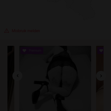
Misbruik melden