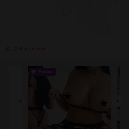
Misbruik melden