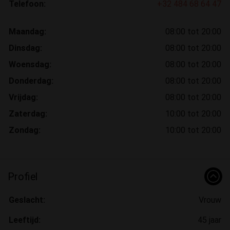
Telefoon:
+32 484 68 64 47
Maandag:
08:00 tot 20:00
Dinsdag:
08:00 tot 20:00
Woensdag:
08:00 tot 20:00
Donderdag:
08:00 tot 20:00
Vrijdag:
08:00 tot 20:00
Zaterdag:
10:00 tot 20:00
Zondag:
10:00 tot 20:00
Profiel
Geslacht:
Vrouw
Leeftijd:
45 jaar