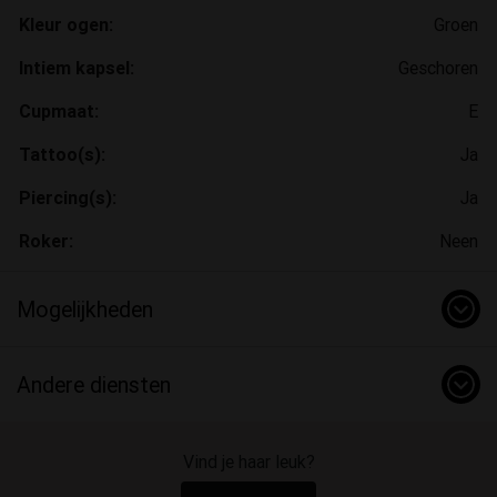
Kleur ogen:
Groen
Intiem kapsel:
Geschoren
Cupmaat:
E
Tattoo(s):
Ja
Piercing(s):
Ja
Roker:
Neen
Mogelijkheden
Andere diensten
Vind je haar leuk?