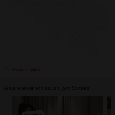
Misbruik melden
Andere advertenties van Lynn Somers