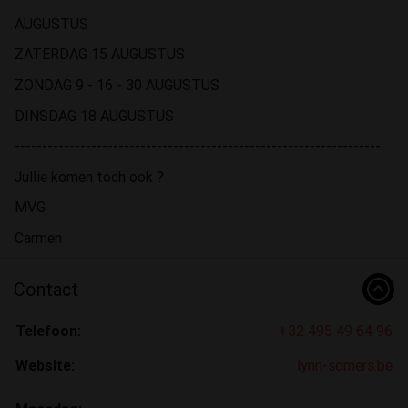
AUGUSTUS
ZATERDAG 15 AUGUSTUS
ZONDAG 9 - 16 - 30 AUGUSTUS
DINSDAG 18 AUGUSTUS
-------------------------------------------------------------------
Jullie komen toch ook ?
MVG
Carmen
Contact
Telefoon:
+32 495 49 64 96
Website:
lynn-somers.be