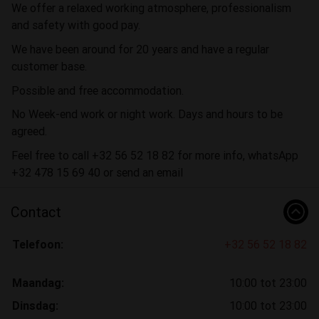
We offer a relaxed working atmosphere, professionalism
and safety with good pay.
We have been around for 20 years and have a regular
customer base.
Possible and free accommodation.
No Week-end work or night work. Days and hours to be
agreed.
Feel free to call +32 56 52 18 82 for more info, whatsApp
+32 478 15 69 40 or send an email
Contact
Telefoon:
+32 56 52 18 82
Maandag:
10:00 tot 23:00
Dinsdag:
10:00 tot 23:00