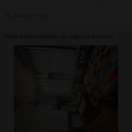
Misbruik melden
Andere advertenties van capricia location