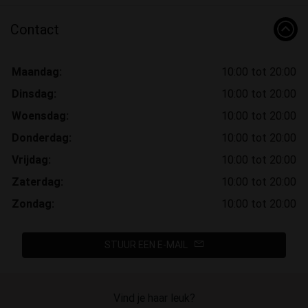
Contact
Maandag:
10:00 tot 20:00
Dinsdag:
10:00 tot 20:00
Woensdag:
10:00 tot 20:00
Donderdag:
10:00 tot 20:00
Vrijdag:
10:00 tot 20:00
Zaterdag:
10:00 tot 20:00
Zondag:
10:00 tot 20:00
STUUR EEN E-MAIL
Vind je haar leuk?