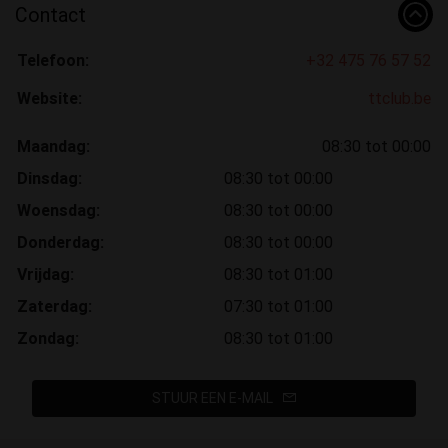
Contact
Telefoon:
+32 475 76 57 52
Website:
ttclub.be
Maandag:
08:30 tot 00:00
Dinsdag:
08:30 tot 00:00
Woensdag:
08:30 tot 00:00
Donderdag:
08:30 tot 00:00
Vrijdag:
08:30 tot 01:00
Zaterdag:
07:30 tot 01:00
Zondag:
08:30 tot 01:00
STUUR EEN E-MAIL